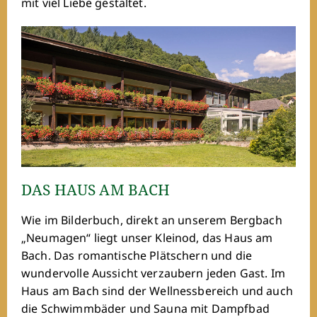
mit viel Liebe gestaltet.
DAS HAUS AM BACH
Wie im Bilderbuch, direkt an unserem Bergbach
„Neumagen“ liegt unser Kleinod, das Haus am
Bach. Das romantische Plätschern und die
wundervolle Aussicht verzaubern jeden Gast. Im
Haus am Bach sind der Wellnessbereich und auch
die Schwimmbäder und Sauna mit Dampfbad