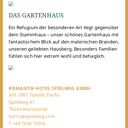
DAS GARTENHAUS
Ein Refugium der besonderen Art liegt gegenüber
dem Stammhaus – unser schönes Gartenhaus mit
fantastischem Blick auf den malerischen Branden,
unseren geliebten Hausberg. Besonders Familien
fühlen sich hier extrem wohl und behaglich.
ROMANTIK HOTEL SPIELWEG GMBH
Seit 1861 Familie Fuchs
Spielweg 61
79244 Münstertal
fuchs@spielweg.com
T +49 7636 709-0