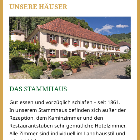
UNSERE HÄUSER
DAS STAMMHAUS
Gut essen und vorzüglich schlafen – seit 1861.
In unserem Stammhaus befinden sich außer der
Rezeption, dem Kaminzimmer und den
Restaurantstuben sehr gemütliche Hotelzimmer.
Alle Zimmer sind individuell im Landhausstil und