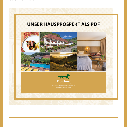
UNSER HAUSPROSPEKT ALS PDF