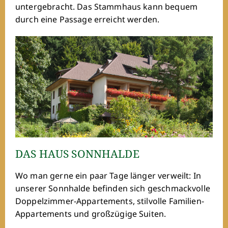
untergebracht. Das Stammhaus kann bequem
durch eine Passage erreicht werden.
DAS HAUS SONNHALDE
Wo man gerne ein paar Tage länger verweilt: In
unserer Sonnhalde befinden sich geschmackvolle
Doppelzimmer-Appartements, stilvolle Familien-
Appartements und großzügige Suiten.