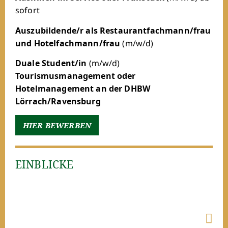
sofort
Auszubildende/r als Restaurantfachmann/frau
und Hotelfachmann/frau
(m/w/d)
Duale Student/in
(m/w/d)
Tourismusmanagement oder
Hotelmanagement an der DHBW
Lörrach/Ravensburg
HIER BEWERBEN
EINBLICKE