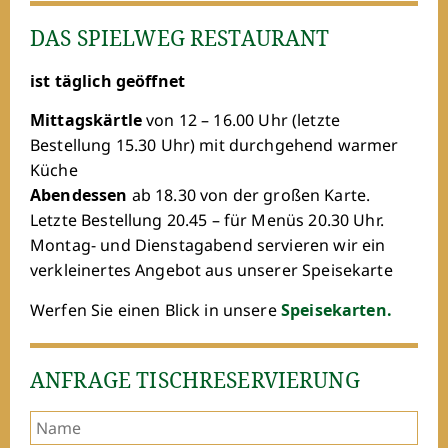
DAS SPIELWEG RESTAURANT
ist täglich geöffnet
Mittagskärtle
von 12 – 16.00 Uhr (letzte
Bestellung 15.30 Uhr) mit durchgehend warmer
Küche
Abendessen
ab 18.30 von der großen Karte.
Letzte Bestellung 20.45 – für Menüs 20.30 Uhr.
Montag- und Dienstagabend servieren wir ein
verkleinertes Angebot aus unserer Speisekarte
Werfen Sie einen Blick in unsere
Speisekarten.
ANFRAGE TISCHRESERVIERUNG