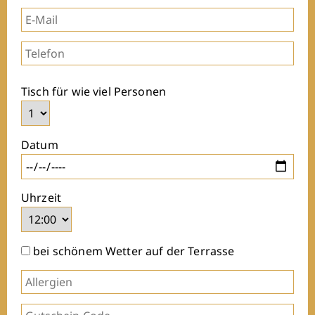
Tisch für wie viel Personen
Datum
Uhrzeit
bei schönem Wetter auf der Terrasse