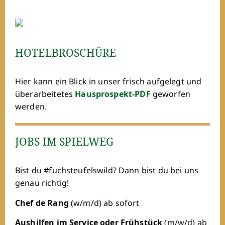
HOTELBROSCHÜRE
Hier kann ein Blick in unser frisch aufgelegt und
überarbeitetes
Hausprospekt-PDF
geworfen
werden.
JOBS IM SPIELWEG
Bist du #fuchsteufelswild? Dann bist du bei uns
genau richtig!
Chef de Rang
(w/m/d) ab sofort
Aushilfen im Service oder Frühstück
(m/w/d) ab