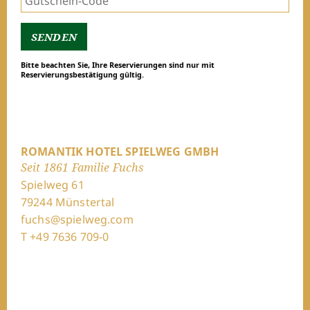
Bitte beachten Sie, Ihre Reservierungen sind nur mit
Reservierungsbestätigung gültig.
ROMANTIK HOTEL SPIELWEG GMBH
Seit 1861 Familie Fuchs
Spielweg 61
79244 Münstertal
fuchs@spielweg.com
T +49 7636 709-0