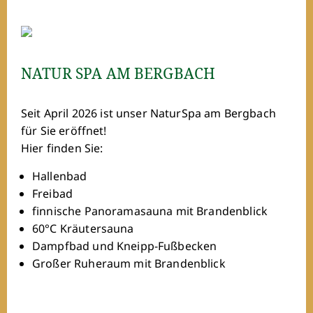
NATUR SPA AM BERGBACH
Seit April 2026 ist unser NaturSpa am Bergbach
für Sie eröffnet!
Hier finden Sie:
Hallenbad
Freibad
finnische Panoramasauna mit Brandenblick
60°C Kräutersauna
Dampfbad und Kneipp-Fußbecken
Großer Ruheraum mit Brandenblick