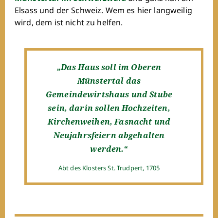
Elsass und der Schweiz. Wem es hier langweilig
wird, dem ist nicht zu helfen.
„Das Haus soll im Oberen
Münstertal das
Gemeindewirtshaus und Stube
sein, darin sollen Hochzeiten,
Kirchenweihen, Fasnacht und
Neujahrsfeiern abgehalten
werden.“
Abt des Klosters St. Trudpert, 1705